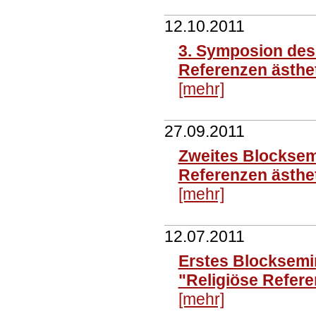
12.10.2011
3. Symposion des
Referenzen ästhe
[mehr]
27.09.2011
Zweites Blocksem
Referenzen ästhe
[mehr]
12.07.2011
Erstes Blocksemi
"Religiöse Refer
[mehr]