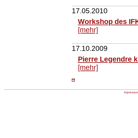
17.05.2010
Workshop des IFK 
[mehr]
17.10.2009
Pierre Legendre 
[mehr]
Impressu