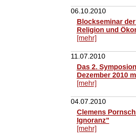
06.10.2010
Blockseminar der
Religion und Öko
[mehr]
11.07.2010
Das 2. Symposion
Dezember 2010 mi
[mehr]
04.07.2010
Clemens Pornschl
Ignoranz"
[mehr]